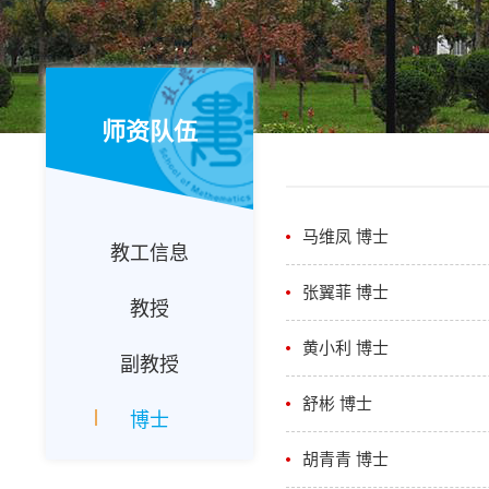
师资队伍
马维凤 博士
教工信息
张翼菲 博士
教授
黄小利 博士
副教授
舒彬 博士
博士
胡青青 博士