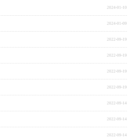
2024-01-10
2024-01-09
2022-09-19
2022-09-19
2022-09-19
2022-09-19
2022-09-14
2022-09-14
2022-09-14