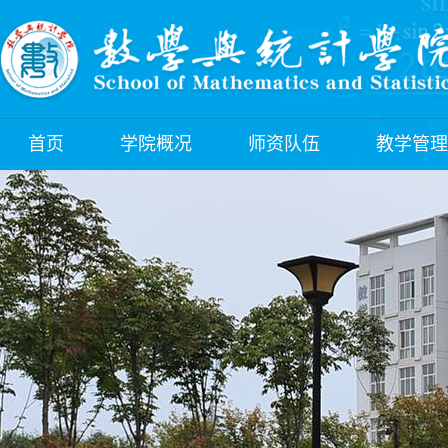
首页
学院概况
师资队伍
教学管理