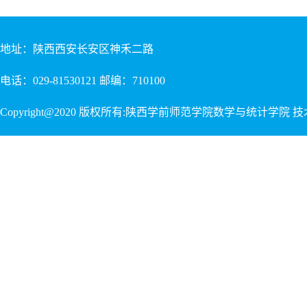
地址：陕西西安长安区神禾二路
电话：029-81530121 邮编：710100
Copyright@2020 版权所有:陕西学前师范学院数学与统计学院 