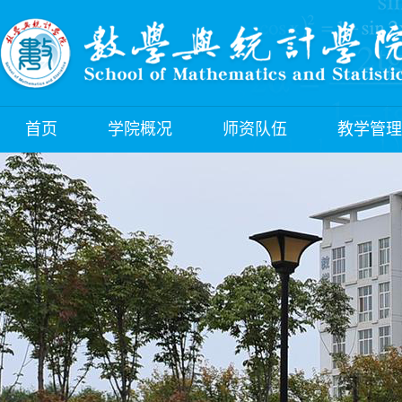
首页
学院概况
师资队伍
教学管理