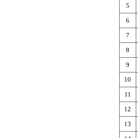
5
6
7
8
9
10
11
12
13