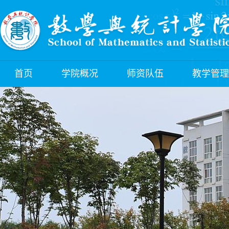
首页
学院概况
师资队伍
教学管理