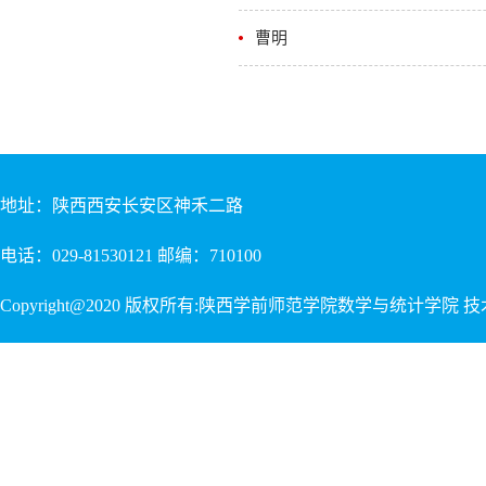
曹明
地址：陕西西安长安区神禾二路
电话：029-81530121 邮编：710100
Copyright@2020 版权所有:陕西学前师范学院数学与统计学院 