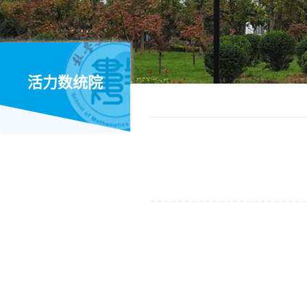
活力数统院