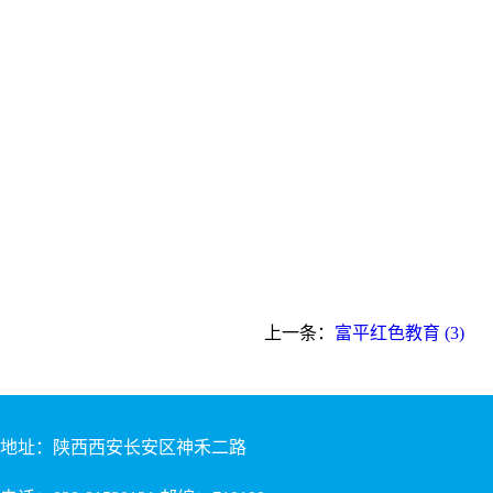
上一条：
富平红色教育 (3)
地址：陕西西安长安区神禾二路