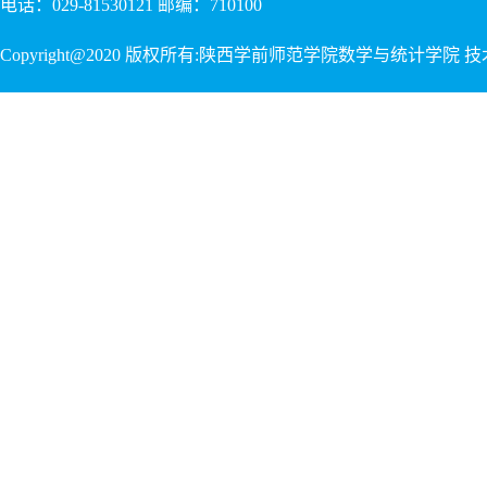
电话：029-81530121 邮编：710100
Copyright@2020 版权所有:陕西学前师范学院数学与统计学院 