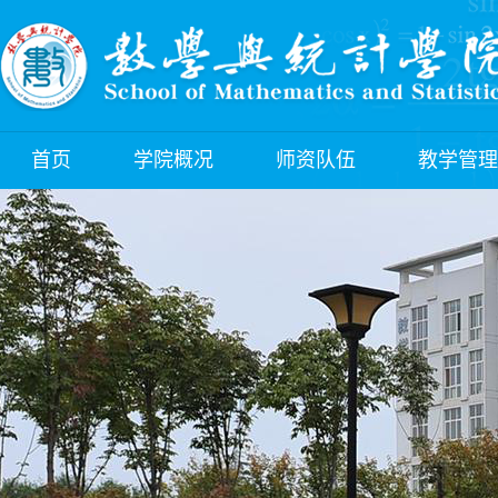
首页
学院概况
师资队伍
教学管理