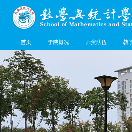
首页
学院概况
师资队伍
教