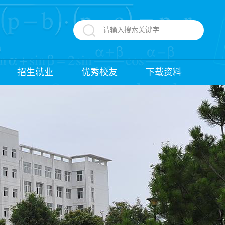
招生就业
优秀校友
下载资料