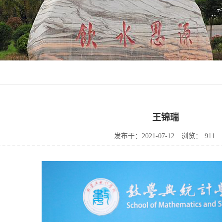
王锦瑞
发布于：2021-07-12
浏览：
911