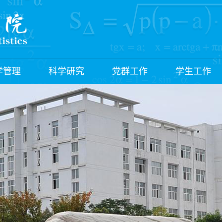
学管理
科学研究
党群工作
学生工作