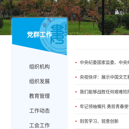
党群工作
中央纪委国家监委、中央
组织机构
央视快评：展示中国文艺
组织发展
我们能够战胜任何艰难险
教育管理
牢记领袖嘱托 勇担青春使
工作动态
刻苦学习、锐意创新
工会工作