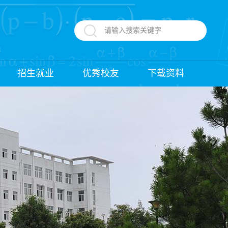
招生就业
优秀校友
下载资料