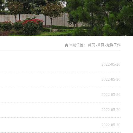
当前位置：
首页
-
首页
-
党群工作
2022-05-20
2022-05-20
2022-05-20
2022-05-20
2022-05-20