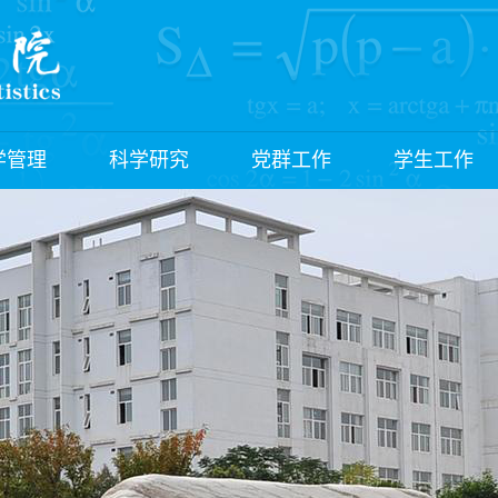
学管理
科学研究
党群工作
学生工作