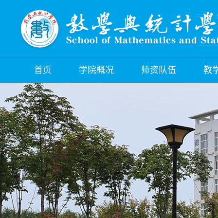
首页
学院概况
师资队伍
教