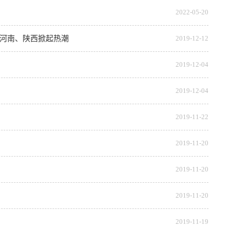
2022-05-20
在河南、陕西掀起热潮
2019-12-12
2019-12-04
2019-12-04
2019-11-22
2019-11-20
2019-11-20
2019-11-20
2019-11-19